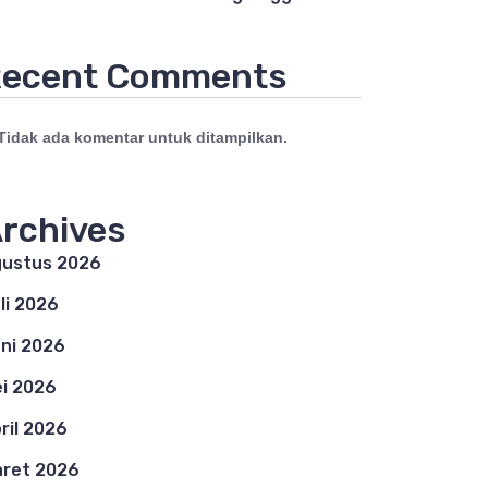
ecent Comments
Tidak ada komentar untuk ditampilkan.
rchives
ustus 2026
li 2026
ni 2026
i 2026
ril 2026
ret 2026